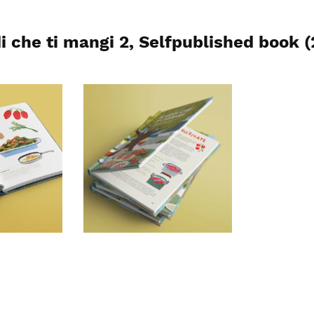
i che ti mangi 2, Selfpublished book 