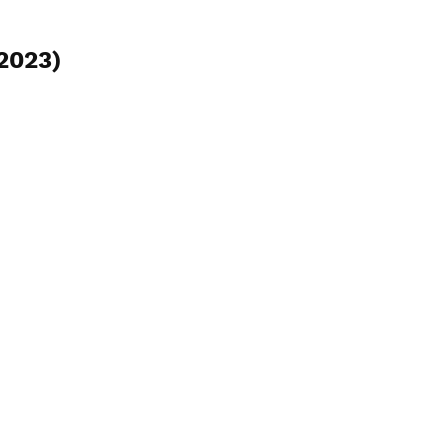
(2023)